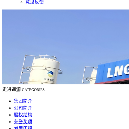
意见反馈
走进通源
CATEGORIES
集团简介
公司简介
股权结构
荣誉奖项
发展历程