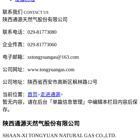
联系我们
CONTACT US
陕西通源天然气股份有限公司
联系电话：029-81773080
企业传真：029-81773060
电子邮箱：sxtongyuangas@163.com
公司网址：www.tongyuangas.com
公司地址：陕西省西安市高新区枫林路12号
当前位置：
首页
>
走进通源
>
暂无内容，请在后台「单篇信息管理」中编辑本栏目内容后保
存。
陕西通源天然气股份有限公司
SHAAN-XI TONGYUAN NATURAL GAS CO.,LTD.