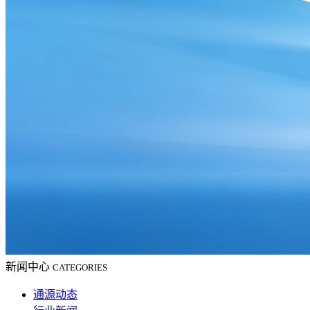
新闻中心
CATEGORIES
通源动态