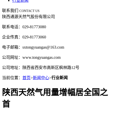
行业新闻
联系我们
CONTACT US
陕西通源天然气股份有限公司
联系电话：029-81773080
企业传真：029-81773060
电子邮箱：sxtongyuangas@163.com
公司网址：www.tongyuangas.com
公司地址：陕西省西安市高新区枫林路12号
当前位置：
首页
>
新闻中心
>
行业新闻
陕西天然气用量增幅居全国之
首